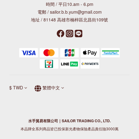
時間 / 平日10.am - 6.pm
電郵 / sailor.b.b.yum@gmail.com
地址 / 81148 高雄市楠梓區北昌街109號
$
TWD
繁體中文
水手貿易有限公司｜SAILOR TRADING CO., LTD.
本品牌全系列商品皆已投保新光產物保險產品責任險3000萬