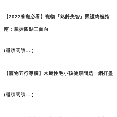
【2022養寵必看】寵物『熟齡失智』照護終極指
南：掌握四點三面向
(繼續閱讀....)
【寵物五行專欄】木屬性毛小孩健康問題一網打盡
(繼續閱讀....)