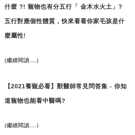
什麼 ?! 寵物也有分五行「 金木水火土」?
五行對應個性體質，快來看看你家毛孩是什
麼屬性!
(繼續閱讀....)
【2021養寵必看】獸醫師常見問答集 - 你知
道寵物也能看中醫嗎?
(繼續閱讀....)