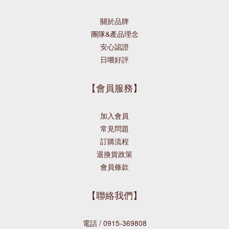
關於品牌
團隊&產品理念
安心認證
日嚐好評
【會員服務】
加入會員
常見問題
訂購流程
退換貨政策
會員條款
【聯絡我們】
電話 / 0915-369808