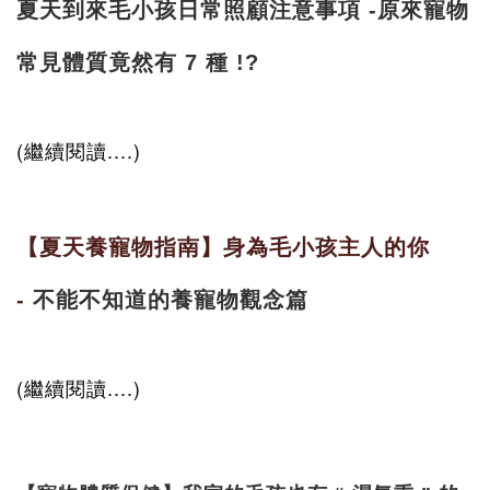
夏天到來毛小孩日常照顧注意事項 -原來寵物
常見體質竟然有 7 種 !?
(繼續閱讀....)
【夏天養寵物指南】身為毛小孩主人的你
-
不能不知道的養寵物觀念篇
(繼續閱讀....)