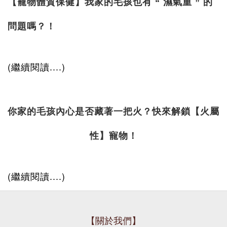
【寵物體質保健】我家的毛孩也有 “ 濕氣重 ” 的
問題嗎？！
(繼續閱讀....)
你家的毛孩內心是否藏著一把火？快來解鎖【火屬
性】寵物！
(繼續閱讀....)
【關於我們】