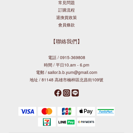
常見問題
訂購流程
退換貨政策
會員條款
【聯絡我們】
電話 / 0915-369808
時間 / 平日10.am - 6.pm
電郵 / sailor.b.b.yum@gmail.com
地址 / 81148 高雄市楠梓區北昌街109號