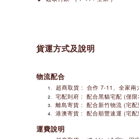
貨運方式及說明
物流配合
超商取貨 : 合作 7-11、全家
宅配到府 : 配合黑貓宅配 (僅限
離島寄貨 : 配合新竹物流 (宅
港澳
寄貨 : 配合順豐速運 (宅
運費說明