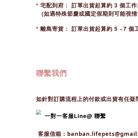
* 宅配到府 : 訂單出貨起算約 3 
(如遇特殊節慶或國定假期則可能視情況
* 離島寄貨 : 訂單出貨起算約 5 
聯繫我們
如針對訂購流程上的付款或出貨有任疑
一對一客服Line@ 聯繫
客服信箱：banban.lifepets@gmail