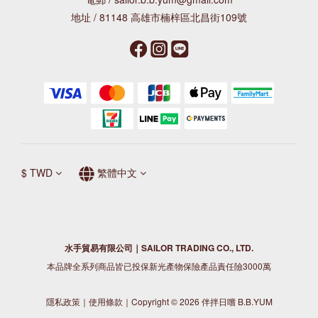
地址 / 81148 高雄市楠梓區北昌街109號
$
TWD
繁體中文
水手貿易有限公司｜SAILOR TRADING CO., LTD.
本品牌全系列商品皆已投保新光產物保險產品責任險3000萬
隱私政策
｜
使用條款
｜Copyright © 2026 伴拌日嚐 B.B.YUM