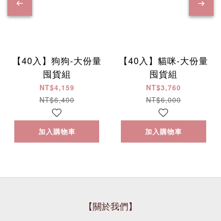
【40入】狗狗-大份量
【40入】貓咪-大份量
囤貨組
囤貨組
NT$4,159
NT$3,760
NT$6,400
NT$6,000
加入購物車
加入購物車
【關於我們】