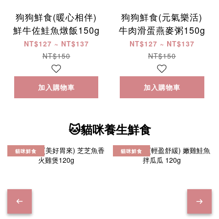
狗狗鮮食(暖心相伴)
狗狗鮮食(元氣樂活)
鮮牛佐鮭魚燉飯150g
牛肉滑蛋燕麥粥150g
NT$127 ~ NT$137
NT$127 ~ NT$137
NT$150
NT$150
加入購物車
加入購物車
🐱貓咪養生鮮食
貓咪鮮食
貓咪鮮食