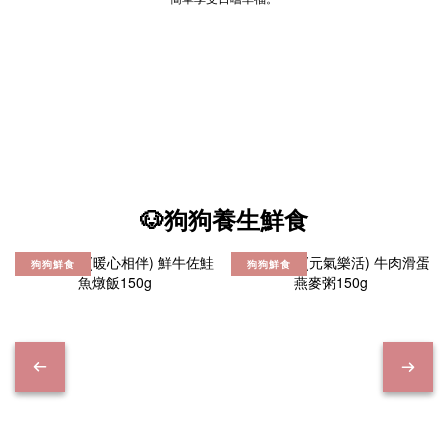
🐶狗狗養生鮮食
狗狗鮮食
狗狗鮮食