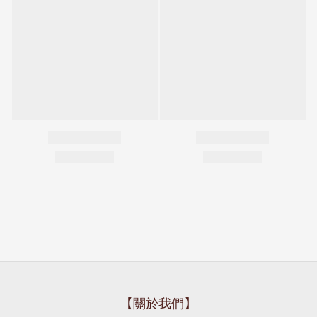
【關於我們】