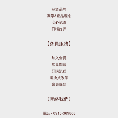
關於品牌
團隊&產品理念
安心認證
日嚐好評
【會員服務】
加入會員
常見問題
訂購流程
退換貨政策
會員條款
【聯絡我們】
電話 / 0915-369808