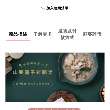
加入追蹤清單
送貨及付
商品描述
了解更多
顧客評價
款方式