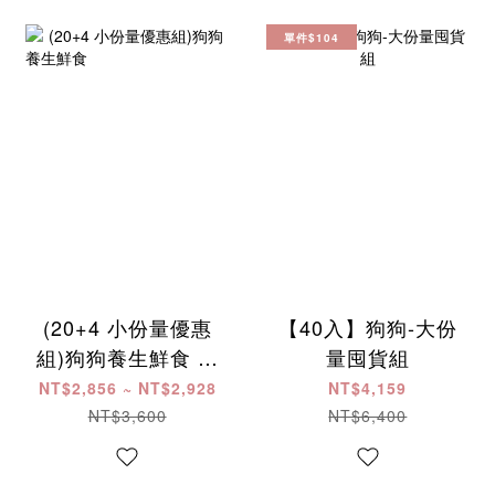
單件$104
(20+4 小份量優惠
【40入】狗狗-大份
組)狗狗養生鮮食 ​ ​ ​ ​
量囤貨組
​ ​ ​ ​ ​ ​ ​ ​ ​ ​ ​ ​ ​ ​ ​ ​ ​ ​ ​ ​ ​ ​ ​ ​ ​ ​ ​ ​ ​
NT$2,856 ~ NT$2,928
NT$4,159
​ ​
NT$3,600
NT$6,400