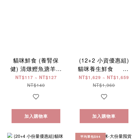
貓咪鮮食 (養腎保
(12+2 小資優惠組)
健) 清燉鰹魚溏羊雞
貓咪養生鮮食 ​ ​ ​ ​ ​ ​ ​ ​ ​
120g
​ ​ ​ ​ ​ ​ ​ ​ ​ ​ ​ ​ ​ ​ ​ ​ ​ ​ ​ ​ ​ ​ ​ ​ ​ ​
NT$117 ~ NT$127
NT$1,629 ~ NT$1,659
NT$140
NT$1,960
加入購物車
加入購物車
平均單包$94