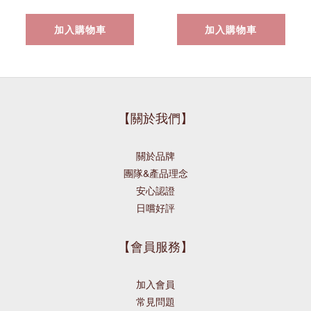
加入購物車
加入購物車
【關於我們】
關於品牌
團隊&產品理念
安心認證
日嚐好評
【會員服務】
加入會員
常見問題