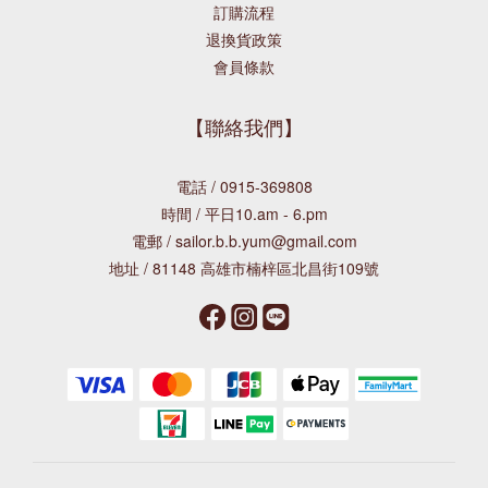
訂購流程
退換貨政策
會員條款
【聯絡我們】
電話 / 0915-369808
時間 / 平日10.am - 6.pm
電郵 / sailor.b.b.yum@gmail.com
地址 / 81148 高雄市楠梓區北昌街109號