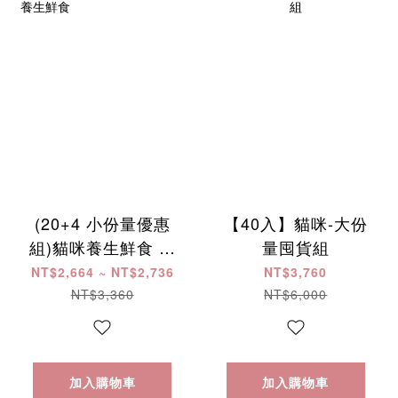
(20+4 小份量優惠
【40入】貓咪-大份
組)貓咪養生鮮食 ​ ​ ​ ​
量囤貨組
​ ​ ​ ​ ​ ​ ​ ​ ​ ​ ​ ​ ​ ​ ​ ​ ​ ​ ​ ​ ​ ​ ​ ​ ​ ​ ​ ​ ​
NT$2,664 ~ NT$2,736
NT$3,760
​ ​
NT$3,360
NT$6,000
加入購物車
加入購物車