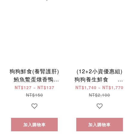
狗狗鮮食(養腎護肝)
(12+2小資優惠組)
鮪魚鱉蛋燉香鴨 ​
狗狗養生鮮食 ​ ​ ​ ​ ​ ​ ​ ​ ​
150g
​ ​ ​ ​ ​ ​ ​ ​ ​ ​ ​ ​ ​ ​ ​ ​ ​ ​ ​ ​ ​ ​ ​ ​ ​ ​
NT$127 ~ NT$137
NT$1,740 ~ NT$1,770
NT$150
NT$2,100
加入購物車
加入購物車