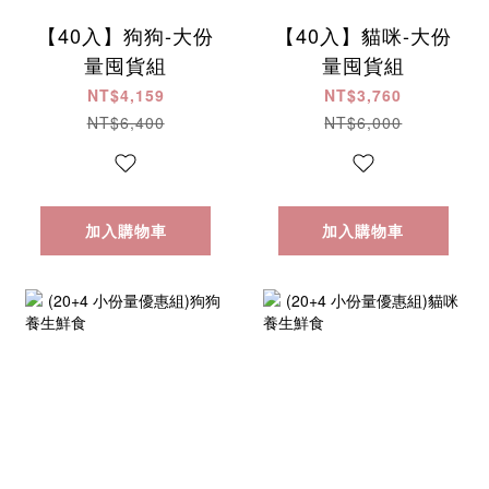
【40入】狗狗-大份
【40入】貓咪-大份
量囤貨組
量囤貨組
NT$4,159
NT$3,760
NT$6,400
NT$6,000
加入購物車
加入購物車