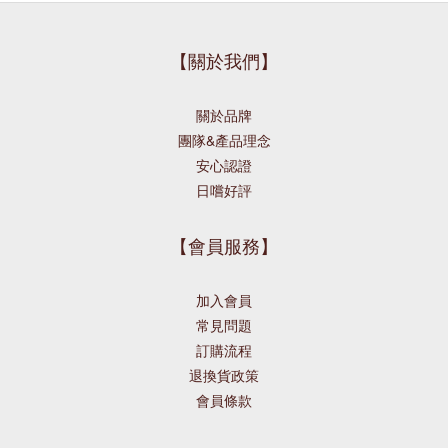
【關於我們】
關於品牌
團隊&產品理念
安心認證
日嚐好評
【會員服務】
加入會員
常見問題
訂購流程
退換貨政策
會員條款