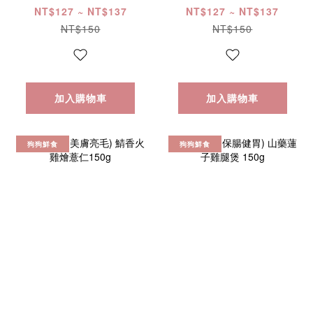
150g
150g
NT$127 ~ NT$137
NT$127 ~ NT$137
NT$150
NT$150
加入購物車
加入購物車
狗狗鮮食
狗狗鮮食