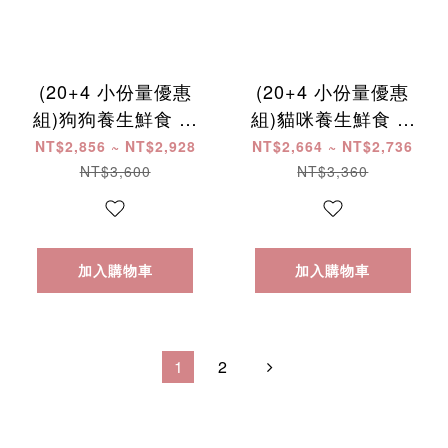
(20+4 小份量優惠
(20+4 小份量優惠
組)狗狗養生鮮食 ​ ​ ​ ​
組)貓咪養生鮮食 ​ ​ ​ ​
​ ​ ​ ​ ​ ​ ​ ​ ​ ​ ​ ​ ​ ​ ​ ​ ​ ​ ​ ​ ​ ​ ​ ​ ​ ​ ​ ​ ​
​ ​ ​ ​ ​ ​ ​ ​ ​ ​ ​ ​ ​ ​ ​ ​ ​ ​ ​ ​ ​ ​ ​ ​ ​ ​ ​ ​ ​
NT$2,856 ~ NT$2,928
NT$2,664 ~ NT$2,736
​ ​
​ ​
NT$3,600
NT$3,360
加入購物車
加入購物車
1
2