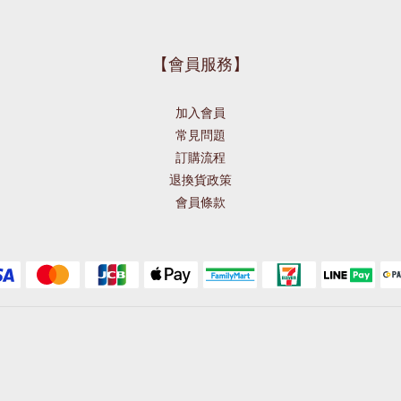
【會員服務】
加入會員
常見問題
訂購流程
退換貨政策
會員條款