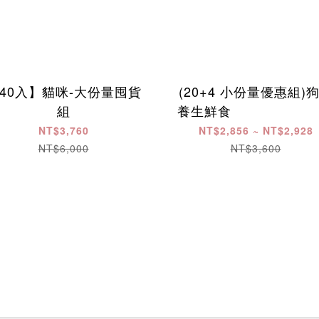
40入】貓咪-大份量囤貨
(20+4 小份量優惠組)
組
養生鮮食 ​ ​ ​ ​ ​ ​ ​ ​ ​ ​ ​ ​ ​ ​ ​ ​ ​ ​ ​ ​ ​ 
​ ​ ​ ​ ​ ​ ​ ​ ​ ​ ​
NT$3,760
NT$2,856 ~ NT$2,928
NT$6,000
NT$3,600