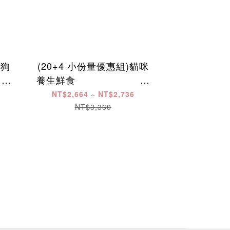
狗狗
(20+4 小份量優惠組)貓咪
​ ​ ​
養生鮮食 ​ ​ ​ ​ ​ ​ ​ ​ ​ ​ ​ ​ ​ ​ ​ ​ ​ ​ ​ ​ ​ ​ ​ ​
​ ​ ​ ​ ​ ​ ​ ​ ​ ​ ​
NT$2,664 ~ NT$2,736
NT$3,360