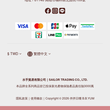
$
TWD
繁體中文
水手貿易有限公司｜SAILOR TRADING CO., LTD.
本品牌全系列商品皆已投保新光產物保險產品責任險3000萬
隱私政策
｜
使用條款
｜Copyright © 2026 伴拌日嚐 B.B.YUM