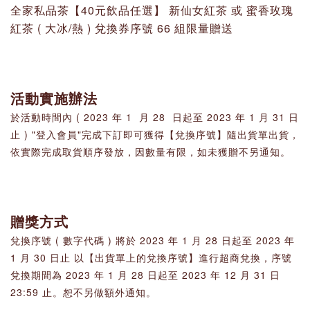
全家私品茶【40元飲品任選】 新仙女紅茶 或 蜜香玫瑰
紅茶
( 大冰/熱 ) 兌換券序號 66 組限量贈送
活動實施辦法
於活動時間內 ( 2023 年 1 月 28 日起至 2023 年 1 月 31 日
止 ) "登入會員"完成下訂即可獲得【兌換序號】隨出貨單
出貨，
依實際完成取貨順序發放，因數量有限，如未獲贈不另通知。
贈獎方式
兌換序號 ( 數字代碼 ) 將於 2023 年 1 月 28 日起至 2023 年
1 月 30 日止 以【出貨單上的兌換序號】進行超商兌換，序號
兌換期間為 2023 年 1 月 28 日起至 2023 年 12 月 31 日
23:59 止。恕不另做額外通知。