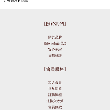
此分類沒有商品
【關於我們】
關於品牌
團隊&產品理念
安心認證
日嚐好評
【會員服務】
加入會員
常見問題
訂購流程
退換貨政策
會員條款