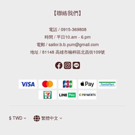
【聯絡我們】
電話 / 0915-369808
時間 / 平日10.am - 6.pm
電郵 / sailor.b.b.yum@gmail.com
地址 / 81148 高雄市楠梓區北昌街109號
$
TWD
繁體中文