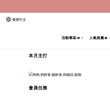
繁體中文
活動專區📣
人氣推薦🔥
本月主打
會員任務