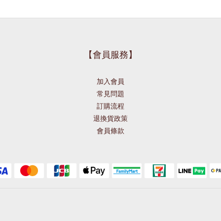
【會員服務】
加入會員
常見問題
訂購流程
退換貨政策
會員條款