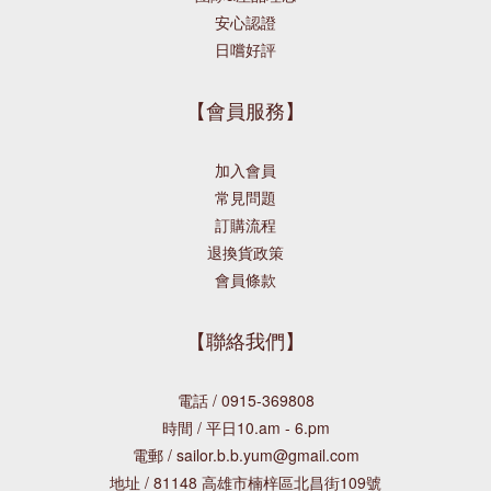
安心認證
日嚐好評
【會員服務】
加入會員
常見問題
訂購流程
退換貨政策
會員條款
【聯絡我們】
電話 / 0915-369808
時間 / 平日10.am - 6.pm
電郵 / sailor.b.b.yum@gmail.com
地址 / 81148 高雄市楠梓區北昌街109號