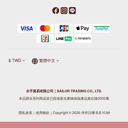
$
TWD
繁體中文
水手貿易有限公司｜SAILOR TRADING CO., LTD.
本品牌全系列商品皆已投保新光產物保險產品責任險3000萬
隱私政策
｜
使用條款
｜Copyright © 2026 伴拌日嚐 B.B.YUM