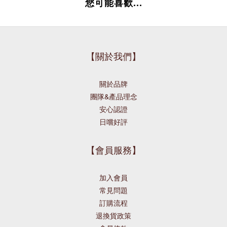
您可能喜歡...
【關於我們】
關於品牌
團隊&產品理念
安心認證
日嚐好評
【會員服務】
加入會員
常見問題
訂購流程
退換貨政策