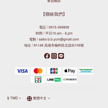
會員條款
【聯絡我們】
電話 / 0915-369808
時間 / 平日10.am - 6.pm
電郵 / sailor.b.b.yum@gmail.com
地址 / 81148 高雄市楠梓區北昌街109號
$
TWD
繁體中文