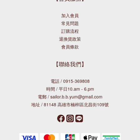
加入會員
常見問題
訂購流程
退換貨政策
會員條款
【聯絡我們】
電話 / 0915-369808
時間 / 平日10.am - 6.pm
電郵 / sailor.b.b.yum@gmail.com
地址 / 81148 高雄市楠梓區北昌街109號