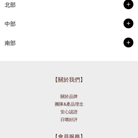
北部
中部
南部
【關於我們】
關於品牌
團隊&產品理念
安心認證
日嚐好評
【會員服務】