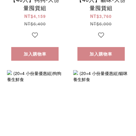
量囤貨組
量囤貨組
NT$4,159
NT$3,760
NT$6,400
NT$6,000
加入購物車
加入購物車