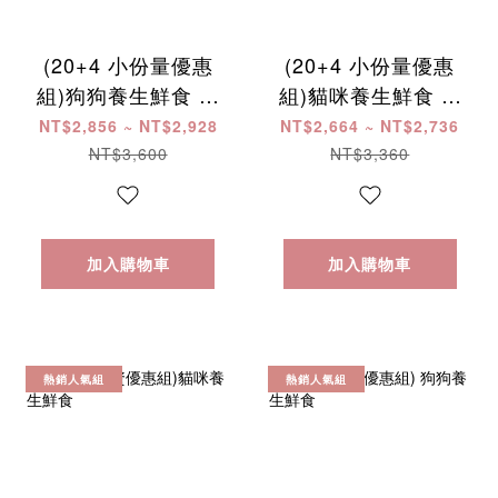
(20+4 小份量優惠
(20+4 小份量優惠
組)狗狗養生鮮食 ​ ​ ​ ​
組)貓咪養生鮮食 ​ ​ ​ ​
​ ​ ​ ​ ​ ​ ​ ​ ​ ​ ​ ​ ​ ​ ​ ​ ​ ​ ​ ​ ​ ​ ​ ​ ​ ​ ​ ​ ​
​ ​ ​ ​ ​ ​ ​ ​ ​ ​ ​ ​ ​ ​ ​ ​ ​ ​ ​ ​ ​ ​ ​ ​ ​ ​ ​ ​ ​
NT$2,856 ~ NT$2,928
NT$2,664 ~ NT$2,736
​ ​
​ ​
NT$3,600
NT$3,360
加入購物車
加入購物車
熱銷人氣組
熱銷人氣組