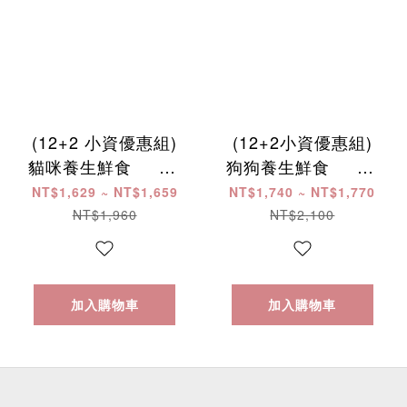
(12+2 小資優惠組)
(12+2小資優惠組)
貓咪養生鮮食 ​ ​ ​ ​ ​ ​ ​ ​ ​
狗狗養生鮮食 ​ ​ ​ ​ ​ ​ ​ ​ ​
​ ​ ​ ​ ​ ​ ​ ​ ​ ​ ​ ​ ​ ​ ​ ​ ​ ​ ​ ​ ​ ​ ​ ​ ​ ​
​ ​ ​ ​ ​ ​ ​ ​ ​ ​ ​ ​ ​ ​ ​ ​ ​ ​ ​ ​ ​ ​ ​ ​ ​ ​
NT$1,629 ~ NT$1,659
NT$1,740 ~ NT$1,770
NT$1,960
NT$2,100
加入購物車
加入購物車