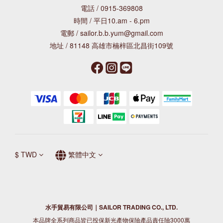
電話 / 0915-369808
時間 / 平日10.am - 6.pm
電郵 / sailor.b.b.yum@gmail.com
地址 / 81148 高雄市楠梓區北昌街109號
$
TWD
繁體中文
水手貿易有限公司｜SAILOR TRADING CO., LTD.
本品牌全系列商品皆已投保新光產物保險產品責任險3000萬