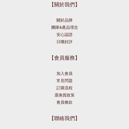
【關於我們】
關於品牌
團隊&產品理念
安心認證
日嚐好評
【會員服務】
加入會員
常見問題
訂購流程
退換貨政策
會員條款
【聯絡我們】