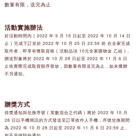
數量有限，送完為止
活動實施辦法
於活動時間內 ( 2022 年 9 月 15 日起至 2022 年 10 月 14 日
止 ) 完成下訂並於 2022 年 10 月 25 日 23:59 前 在全家完成
取件者，即享有獲取資格 ( 活動品項 10元全家購物金 乙組 )，
贈送對象將於 2022 年 10 月 28 日起至 2022 年 11 月 6 日
止依實際完成取貨順序發放，因數量有限送完為止，如未獲贈
不另通知。
贈獎方式
得獎通知與兌換序號 ( 英數混合之代碼 ) 將於 2022 年 10 月
28 日以手機簡訊的方式發送至訂單收件人手機，序號兌換期間
為 2022 年 10 月 28 日起至 2022 年 11 月 6 日 23:59 止。
恕不另做額外通知。