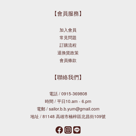
【會員服務】
加入會員
常見問題
訂購流程
退換貨政策
會員條款
【聯絡我們】
電話 / 0915-369808
時間 / 平日10.am - 6.pm
電郵 / sailor.b.b.yum@gmail.com
地址 / 81148 高雄市楠梓區北昌街109號