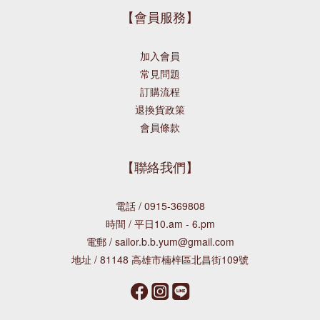
【會員服務】
加入會員
常見問題
訂購流程
退換貨政策
會員條款
【聯絡我們】
電話 / 0915-369808
時間 / 平日10.am - 6.pm
電郵 / sailor.b.b.yum@gmail.com
地址 / 81148 高雄市楠梓區北昌街109號