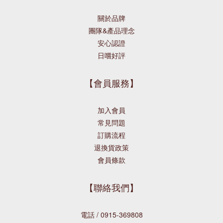
關於品牌
團隊&產品理念
安心認證
日嚐好評
【會員服務】
加入會員
常見問題
訂購流程
退換貨政策
會員條款
【聯絡我們】
電話 / 0915-369808