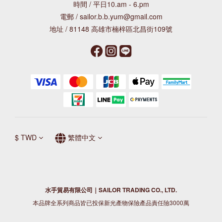
時間 / 平日10.am - 6.pm
電郵 / sailor.b.b.yum@gmail.com
地址 / 81148 高雄市楠梓區北昌街109號
$
TWD
繁體中文
水手貿易有限公司｜SAILOR TRADING CO., LTD.
本品牌全系列商品皆已投保新光產物保險產品責任險3000萬