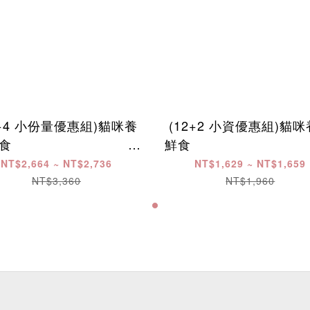
0+4 小份量優惠組)貓咪養
(12+2 小資優惠組)貓
​ ​ ​ ​ ​ ​ ​ ​ ​ ​ ​ ​ ​ ​ ​ ​ ​ ​ ​ ​ ​ ​ ​ ​ ​ ​ ​ ​
鮮食 ​ ​ ​ ​ ​ ​ ​ ​ ​ ​ ​ ​ ​ ​ ​ ​ ​ ​ ​ ​ ​ ​ ​ ​ ​ ​ ​ ​ ​ 
​ ​ ​ ​
NT$2,664 ~ NT$2,736
NT$1,629 ~ NT$1,659
NT$3,360
NT$1,960