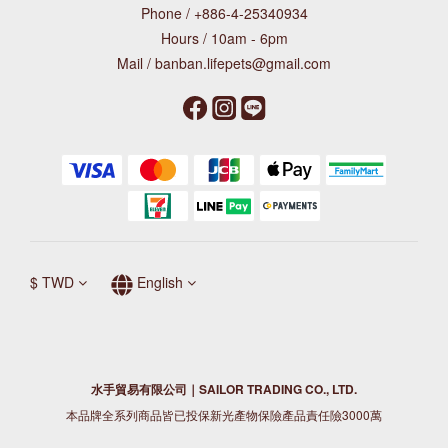
Phone / +886-4-25340934
Hours / 10am - 6pm
Mail / banban.lifepets@gmail.com
$
TWD
English
水手貿易有限公司｜SAILOR TRADING CO., LTD.
本品牌全系列商品皆已投保新光產物保險產品責任險3000萬