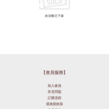
此活動已下架
【會員服務】
加入會員
常見問題
訂購流程
退換貨政策